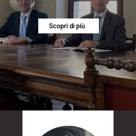
Scopri di più