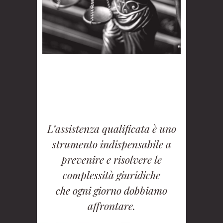
L’assistenza qualificata è uno
strumento indispensabile a
prevenire e risolvere le
complessità giuridiche
che ogni giorno dobbiamo
affrontare.