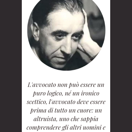
L'avvocato non può essere un
puro logico, né un ironico
scettico, l'avvocato deve essere
prima di tutto un cuore: un
altruista, uno che sappia
comprendere gli altri uomini e