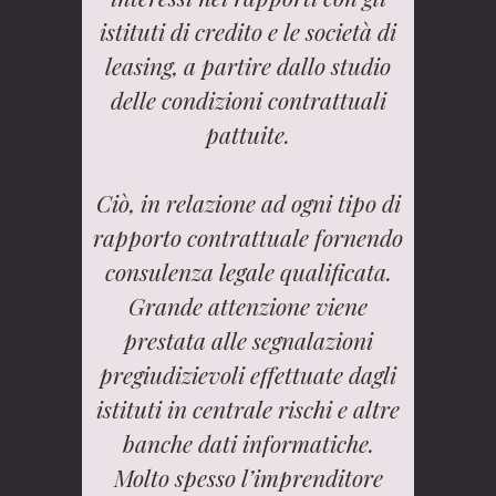
istituti di credito e le società di
leasing, a partire dallo studio
delle condizioni contrattuali
pattuite.
Ciò, in relazione ad ogni tipo di
rapporto contrattuale fornendo
consulenza legale qualificata.
Grande attenzione viene
prestata alle segnalazioni
pregiudizievoli effettuate dagli
istituti in centrale rischi e altre
banche dati informatiche.
Molto spesso l’imprenditore