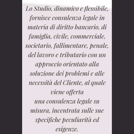
Lo Studio, dinamico e flessibile,
fornisce consulenza legale in
materia di diritto bancario, di
famiglia, civile, commerciale,
societario, fallimentare, penale,
del lavoro e tributario con un
approccio orientato alla
soluzione dei problemi e alle
necessità del Cliente, al quale
viene offerta
una consulenza legale su
misura, incentrata sulle sue
specifiche peculiarità ed
esigenze.