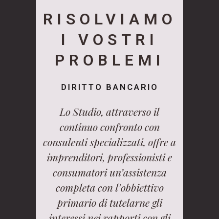
RISOLVIAMO
I VOSTRI
PROBLEMI
DIRITTO BANCARIO
Lo Studio, attraverso il
continuo confronto con
consulenti specializzati, offre a
imprenditori, professionisti e
consumatori un’assistenza
completa con l’obbiettivo
primario di tutelarne gli
interessi nei rapporti con gli