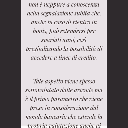
non è neppure a conoscenza
della segnalazione subita che,
anche in caso di rientro in
bonis, può estendersi per
svariati anni, così
pregiudicando la possibilità di
accedere a linee di credito.
Tale aspetto viene spesso
sottovalutato dalle aziende ma
è il primo parametro che viene
preso in considerazione dal
mondo bancario che estende la
propria valutazione anche ai