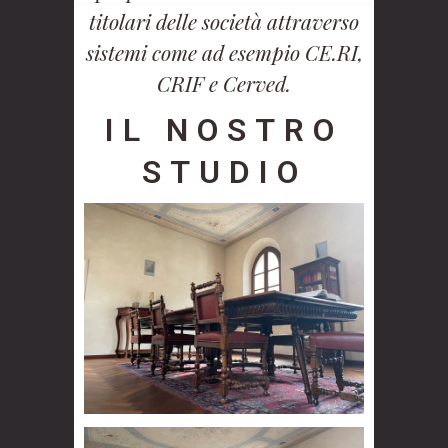
titolari delle società attraverso
sistemi come ad esempio CE.RI,
CRIF e Cerved.
IL NOSTRO
STUDIO