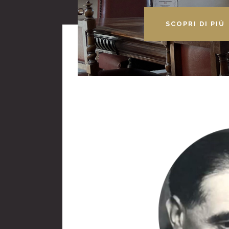
SCOPRI DI PIÙ