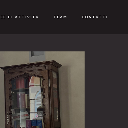
EE DI ATTIVITÀ
TEAM
CONTATTI