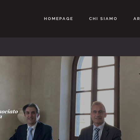
HOMEPAGE
CHI SIAMO
AR