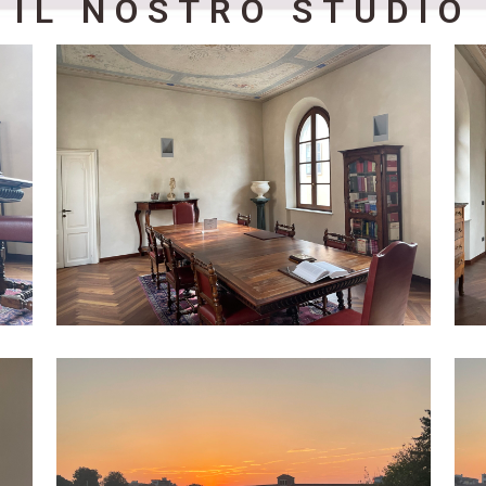
IL NOSTRO STUDIO