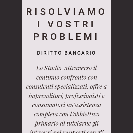
RISOLVIAMO
I VOSTRI
PROBLEMI
DIRITTO BANCARIO
Lo Studio, attraverso il
continuo confronto con
consulenti specializzati, offre a
imprenditori, professionisti e
consumatori un’assistenza
completa con l’obbiettivo
primario di tutelarne gli
interessi nei rapporti con gli