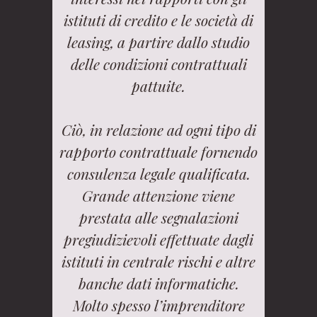
istituti di credito e le società di
leasing, a partire dallo studio
delle condizioni contrattuali
pattuite.
Ciò, in relazione ad ogni tipo di
rapporto contrattuale fornendo
consulenza legale qualificata.
Grande attenzione viene
prestata alle segnalazioni
pregiudizievoli effettuate dagli
istituti in centrale rischi e altre
banche dati informatiche.
Molto spesso l’imprenditore