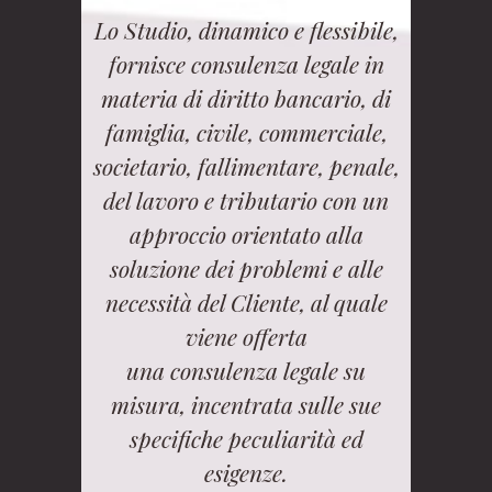
Lo Studio, dinamico e flessibile,
fornisce consulenza legale in
materia di diritto bancario, di
famiglia, civile, commerciale,
societario, fallimentare, penale,
del lavoro e tributario con un
approccio orientato alla
soluzione dei problemi e alle
necessità del Cliente, al quale
viene offerta
una consulenza legale su
misura, incentrata sulle sue
specifiche peculiarità ed
esigenze.