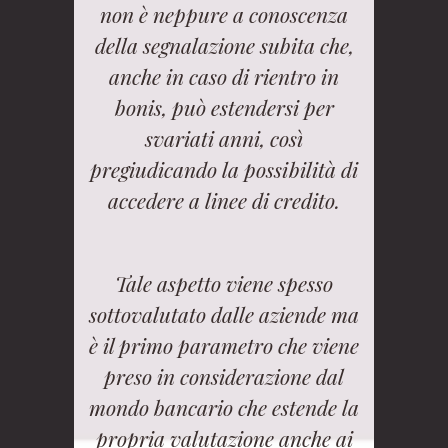
non è neppure a conoscenza
della segnalazione subita che,
anche in caso di rientro in
bonis, può estendersi per
svariati anni, così
pregiudicando la possibilità di
accedere a linee di credito.
Tale aspetto viene spesso
sottovalutato dalle aziende ma
è il primo parametro che viene
preso in considerazione dal
mondo bancario che estende la
propria valutazione anche ai