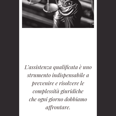
L’assistenza qualificata è uno
strumento indispensabile a
prevenire e risolvere le
complessità giuridiche
che ogni giorno dobbiamo
affrontare.