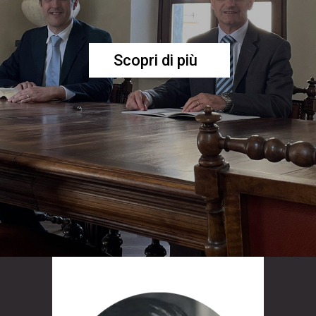
Scopri di più