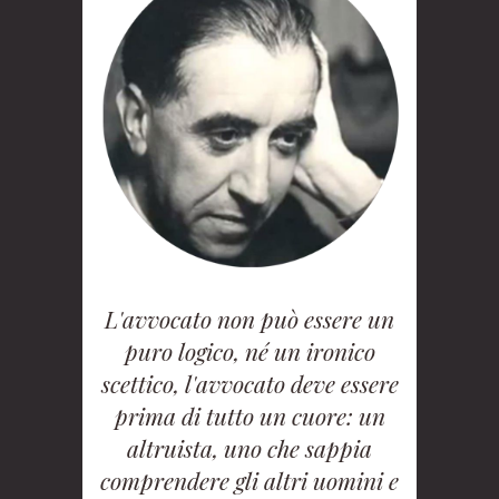
L'avvocato non può essere un
puro logico, né un ironico
scettico, l'avvocato deve essere
prima di tutto un cuore: un
altruista, uno che sappia
comprendere gli altri uomini e