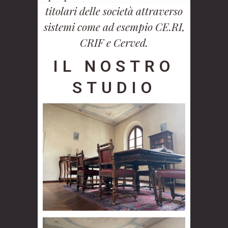
titolari delle società attraverso
sistemi come ad esempio CE.RI,
CRIF e Cerved.
IL NOSTRO
STUDIO