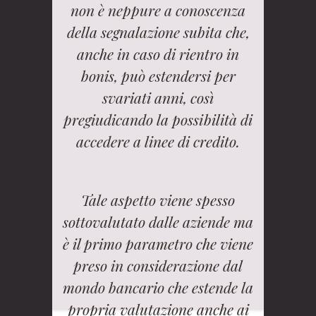
non è neppure a conoscenza
della segnalazione subita che,
anche in caso di rientro in
bonis, può estendersi per
svariati anni, così
pregiudicando la possibilità di
accedere a linee di credito.
Tale aspetto viene spesso
sottovalutato dalle aziende ma
è il primo parametro che viene
preso in considerazione dal
mondo bancario che estende la
propria valutazione anche ai