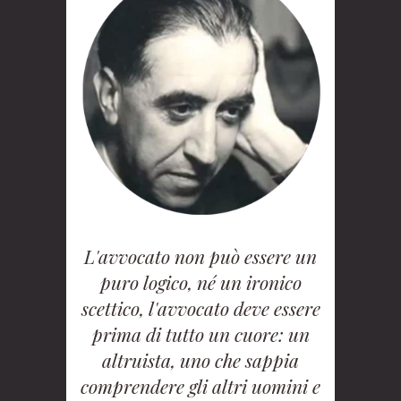
L'avvocato non può essere un
puro logico, né un ironico
scettico, l'avvocato deve essere
prima di tutto un cuore: un
altruista, uno che sappia
comprendere gli altri uomini e