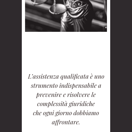
L’assistenza qualificata è uno
strumento indispensabile a
prevenire e risolvere le
complessità giuridiche
che ogni giorno dobbiamo
affrontare.