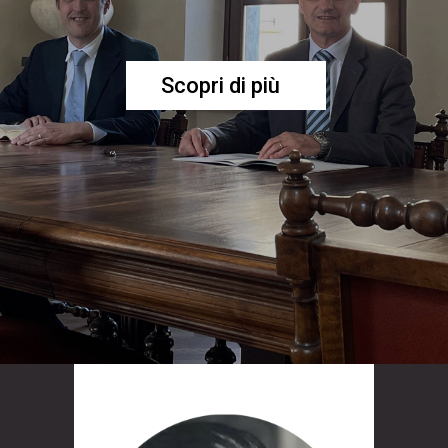
Scopri di più