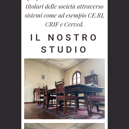
titolari delle società attraverso
sistemi come ad esempio CE.RI,
CRIF e Cerved.
IL NOSTRO
STUDIO