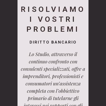
RISOLVIAMO
I VOSTRI
PROBLEMI
DIRITTO BANCARIO
Lo Studio, attraverso il
continuo confronto con
consulenti specializzati, offre a
imprenditori, professionisti e
consumatori un’assistenza
completa con l’obbiettivo
primario di tutelarne gli
interessi nei rapporti con gli