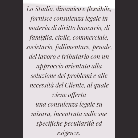
Lo Studio, dinamico e flessibile,
fornisce consulenza legale in
materia di diritto bancario, di
famiglia, civile, commerciale,
societario, fallimentare, penale,
del lavoro e tributario con un
approccio orientato alla
soluzione dei problemi e alle
necessità del Cliente, al quale
viene offerta
una consulenza legale su
misura, incentrata sulle sue
specifiche peculiarità ed
esigenze.