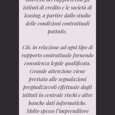
istituti di credito e le società di
leasing, a partire dallo studio
delle condizioni contrattuali
pattuite.
Ciò, in relazione ad ogni tipo di
rapporto contrattuale fornendo
consulenza legale qualificata.
Grande attenzione viene
prestata alle segnalazioni
pregiudizievoli effettuate dagli
istituti in centrale rischi e altre
banche dati informatiche.
Molto spesso l’imprenditore