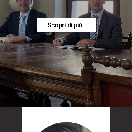
Scopri di più