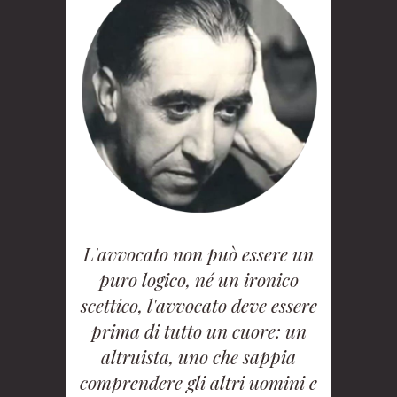
L'avvocato non può essere un
puro logico, né un ironico
scettico, l'avvocato deve essere
prima di tutto un cuore: un
altruista, uno che sappia
comprendere gli altri uomini e