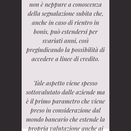
non è neppure a conoscenza
della segnalazione subita che,
anche in caso di rientro in
bonis, può estendersi per
svariati anni, così
pregiudicando la possibilità di
accedere a linee di credito.
Tale aspetto viene spesso
sottovalutato dalle aziende ma
è il primo parametro che viene
preso in considerazione dal
mondo bancario che estende la
propria valutazione anche ai