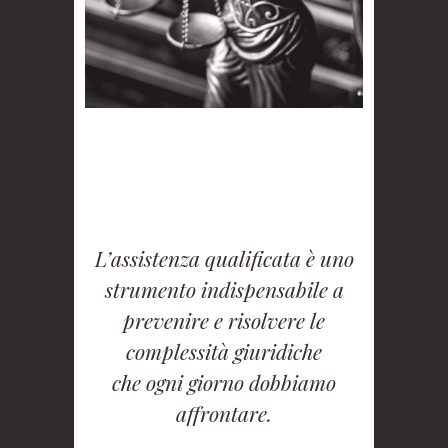
L’assistenza qualificata è uno
strumento indispensabile a
prevenire e risolvere le
complessità giuridiche
che ogni giorno dobbiamo
affrontare.