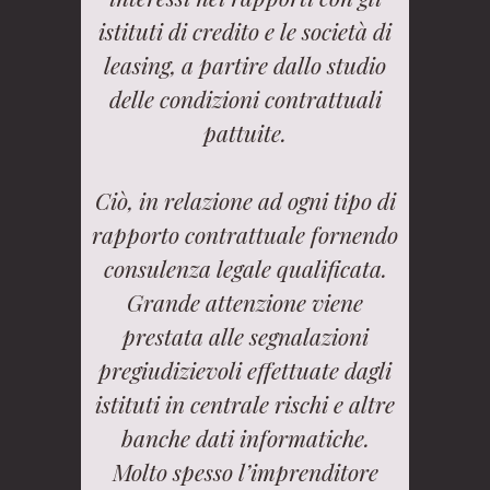
istituti di credito e le società di
leasing, a partire dallo studio
delle condizioni contrattuali
pattuite.
Ciò, in relazione ad ogni tipo di
rapporto contrattuale fornendo
consulenza legale qualificata.
Grande attenzione viene
prestata alle segnalazioni
pregiudizievoli effettuate dagli
istituti in centrale rischi e altre
banche dati informatiche.
Molto spesso l’imprenditore