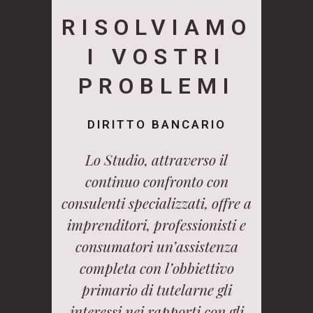
RISOLVIAMO
I VOSTRI
PROBLEMI
DIRITTO BANCARIO
Lo Studio, attraverso il
continuo confronto con
consulenti specializzati, offre a
imprenditori, professionisti e
consumatori un’assistenza
completa con l’obbiettivo
primario di tutelarne gli
interessi nei rapporti con gli