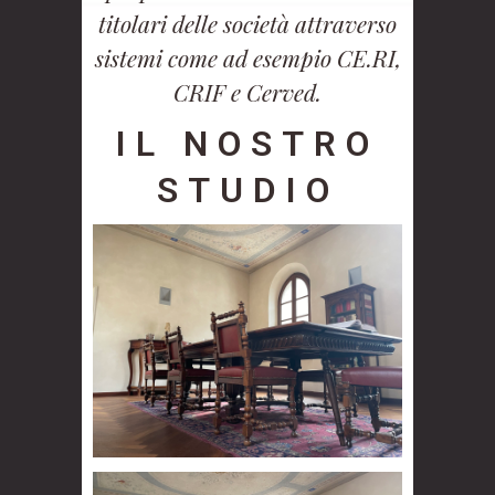
titolari delle società attraverso
sistemi come ad esempio CE.RI,
CRIF e Cerved.
IL NOSTRO
STUDIO