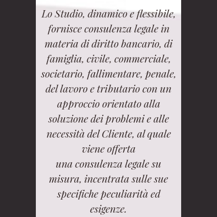
Lo Studio, dinamico e flessibile,
fornisce consulenza legale in
materia di diritto bancario, di
famiglia, civile, commerciale,
societario, fallimentare, penale,
del lavoro e tributario con un
approccio orientato alla
soluzione dei problemi e alle
necessità del Cliente, al quale
viene offerta
una consulenza legale su
misura, incentrata sulle sue
specifiche peculiarità ed
esigenze.