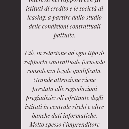
istituti di credito e le società di
leasing, a partire dallo studio
delle condizioni contrattuali
pattuite.
Ciò, in relazione ad ogni tipo di
rapporto contrattuale fornendo
consulenza legale qualificata.
Grande attenzione viene
prestata alle segnalazioni
pregiudizievoli effettuate dagli
istituti in centrale rischi e altre
banche dati informatiche.
Molto spesso l’imprenditore