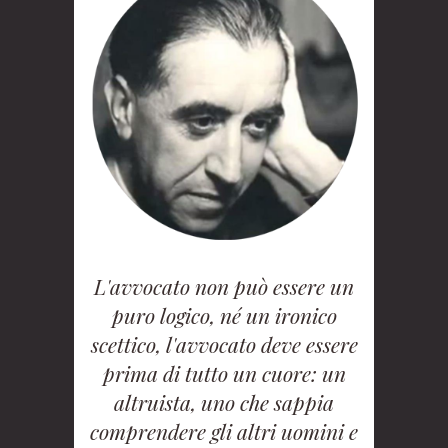
L'avvocato non può essere un
puro logico, né un ironico
scettico, l'avvocato deve essere
prima di tutto un cuore: un
altruista, uno che sappia
comprendere gli altri uomini e