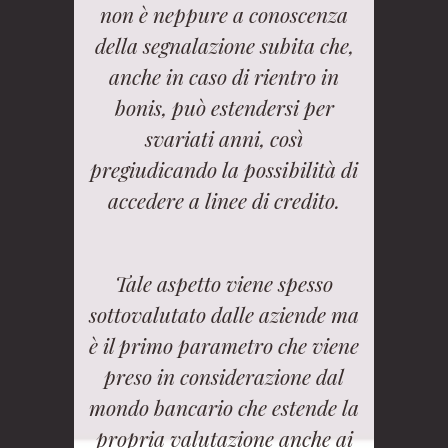
non è neppure a conoscenza
della segnalazione subita che,
anche in caso di rientro in
bonis, può estendersi per
svariati anni, così
pregiudicando la possibilità di
accedere a linee di credito.
Tale aspetto viene spesso
sottovalutato dalle aziende ma
è il primo parametro che viene
preso in considerazione dal
mondo bancario che estende la
propria valutazione anche ai