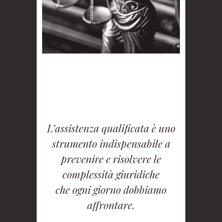
L’assistenza qualificata è uno
strumento indispensabile a
prevenire e risolvere le
complessità giuridiche
che ogni giorno dobbiamo
affrontare.