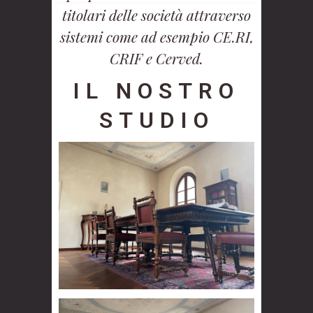
titolari delle società attraverso
sistemi come ad esempio CE.RI,
CRIF e Cerved.
IL NOSTRO
STUDIO