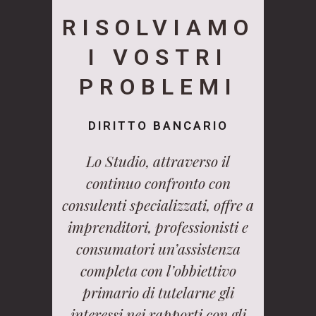
RISOLVIAMO
I VOSTRI
PROBLEMI
DIRITTO BANCARIO
Lo Studio, attraverso il
continuo confronto con
consulenti specializzati, offre a
imprenditori, professionisti e
consumatori un’assistenza
completa con l’obbiettivo
primario di tutelarne gli
interessi nei rapporti con gli