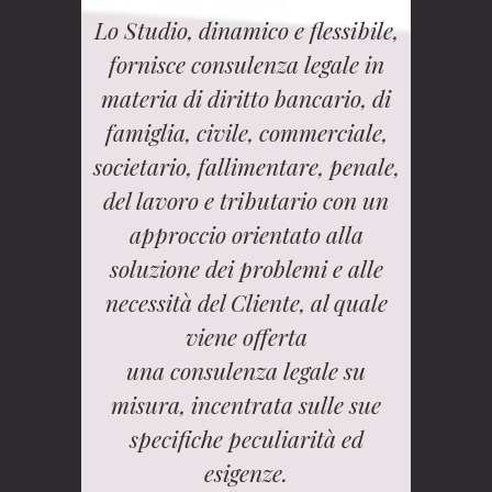
Lo Studio, dinamico e flessibile,
fornisce consulenza legale in
materia di diritto bancario, di
famiglia, civile, commerciale,
societario, fallimentare, penale,
del lavoro e tributario con un
approccio orientato alla
soluzione dei problemi e alle
necessità del Cliente, al quale
viene offerta
una consulenza legale su
misura, incentrata sulle sue
specifiche peculiarità ed
esigenze.