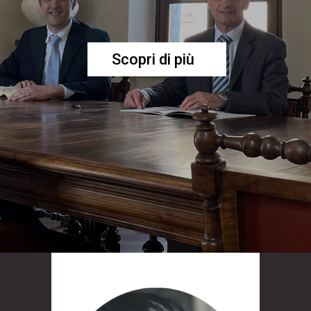
Scopri di più