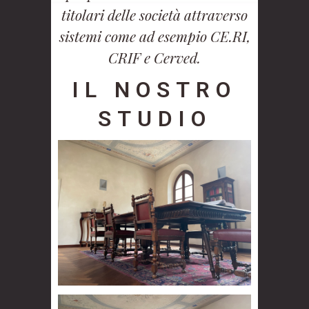
titolari delle società attraverso
sistemi come ad esempio CE.RI,
CRIF e Cerved.
IL NOSTRO
STUDIO