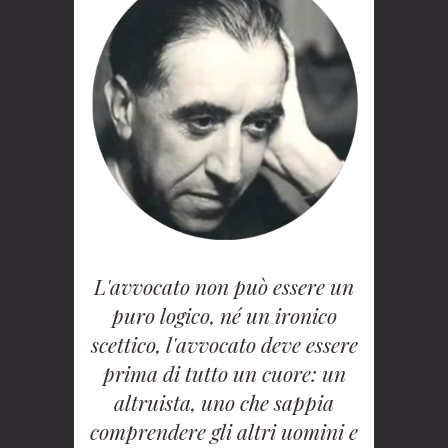
L'avvocato non può essere un
puro logico, né un ironico
scettico, l'avvocato deve essere
prima di tutto un cuore: un
altruista, uno che sappia
comprendere gli altri uomini e