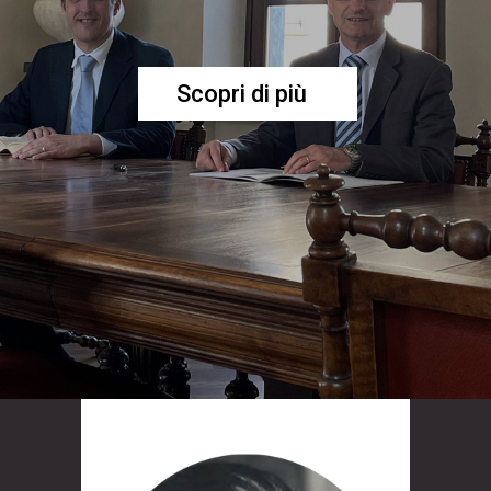
Scopri di più