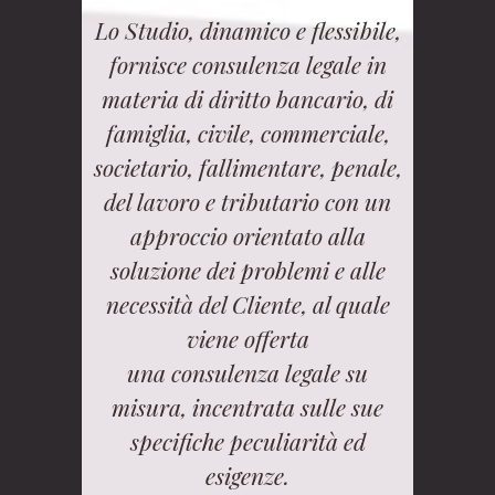
Lo Studio, dinamico e flessibile,
fornisce consulenza legale in
materia di diritto bancario, di
famiglia, civile, commerciale,
societario, fallimentare, penale,
del lavoro e tributario con un
approccio orientato alla
soluzione dei problemi e alle
necessità del Cliente, al quale
viene offerta
una consulenza legale su
misura, incentrata sulle sue
specifiche peculiarità ed
esigenze.