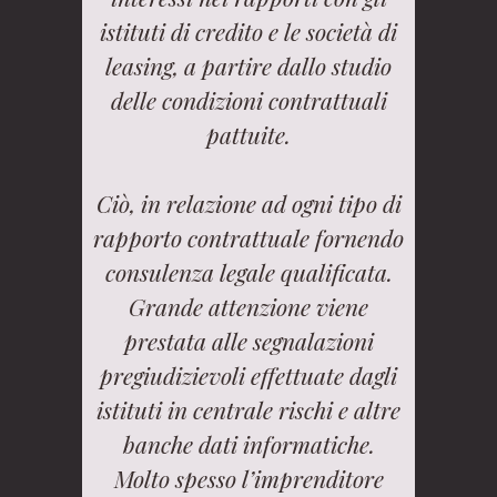
istituti di credito e le società di
leasing, a partire dallo studio
delle condizioni contrattuali
pattuite.
Ciò, in relazione ad ogni tipo di
rapporto contrattuale fornendo
consulenza legale qualificata.
Grande attenzione viene
prestata alle segnalazioni
pregiudizievoli effettuate dagli
istituti in centrale rischi e altre
banche dati informatiche.
Molto spesso l’imprenditore