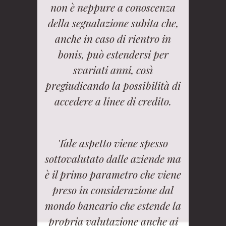
non è neppure a conoscenza
della segnalazione subita che,
anche in caso di rientro in
bonis, può estendersi per
svariati anni, così
pregiudicando la possibilità di
accedere a linee di credito.
Tale aspetto viene spesso
sottovalutato dalle aziende ma
è il primo parametro che viene
preso in considerazione dal
mondo bancario che estende la
propria valutazione anche ai