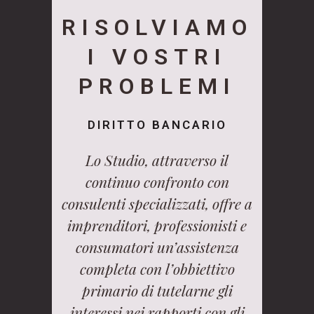
RISOLVIAMO
I VOSTRI
PROBLEMI
DIRITTO BANCARIO
Lo Studio, attraverso il
continuo confronto con
consulenti specializzati, offre a
imprenditori, professionisti e
consumatori un’assistenza
completa con l’obbiettivo
primario di tutelarne gli
interessi nei rapporti con gli