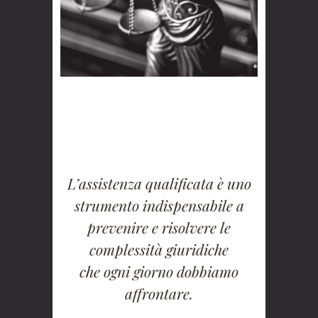
L’assistenza qualificata è uno
strumento indispensabile a
prevenire e risolvere le
complessità giuridiche
che ogni giorno dobbiamo
affrontare.