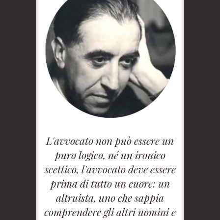
L'avvocato non può essere un
puro logico, né un ironico
scettico, l'avvocato deve essere
prima di tutto un cuore: un
altruista, uno che sappia
comprendere gli altri uomini e