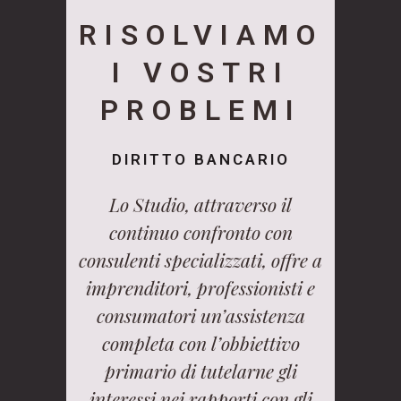
RISOLVIAMO
I VOSTRI
PROBLEMI
DIRITTO BANCARIO
Lo Studio, attraverso il
continuo confronto con
consulenti specializzati, offre a
imprenditori, professionisti e
consumatori un’assistenza
completa con l’obbiettivo
primario di tutelarne gli
interessi nei rapporti con gli