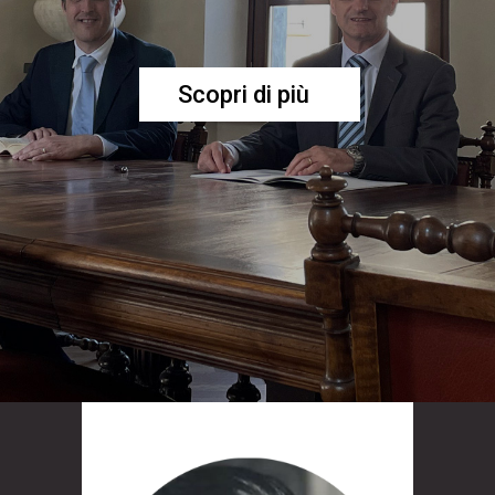
Scopri di più