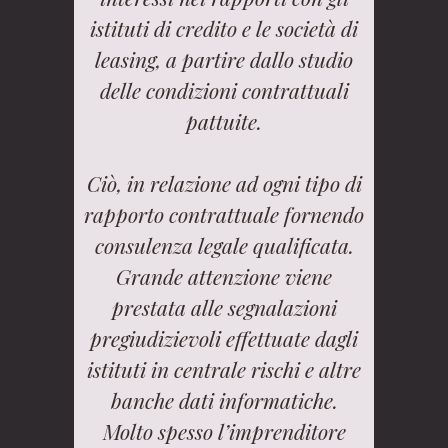
istituti di credito e le società di
leasing, a partire dallo studio
delle condizioni contrattuali
pattuite.
Ciò, in relazione ad ogni tipo di
rapporto contrattuale fornendo
consulenza legale qualificata.
Grande attenzione viene
prestata alle segnalazioni
pregiudizievoli effettuate dagli
istituti in centrale rischi e altre
banche dati informatiche.
Molto spesso l’imprenditore