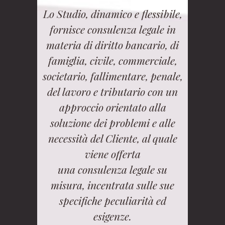
Lo Studio, dinamico e flessibile,
fornisce consulenza legale in
materia di diritto bancario, di
famiglia, civile, commerciale,
societario, fallimentare, penale,
del lavoro e tributario con un
approccio orientato alla
soluzione dei problemi e alle
necessità del Cliente, al quale
viene offerta
una consulenza legale su
misura, incentrata sulle sue
specifiche peculiarità ed
esigenze.