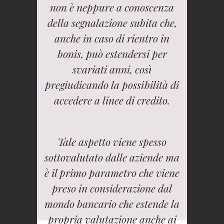
non è neppure a conoscenza
della segnalazione subita che,
anche in caso di rientro in
bonis, può estendersi per
svariati anni, così
pregiudicando la possibilità di
accedere a linee di credito.
Tale aspetto viene spesso
sottovalutato dalle aziende ma
è il primo parametro che viene
preso in considerazione dal
mondo bancario che estende la
propria valutazione anche ai