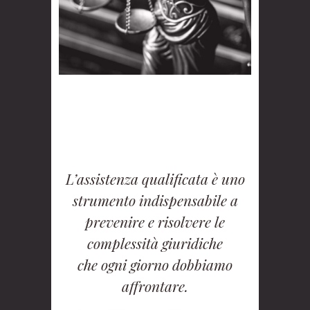
L’assistenza qualificata è uno
strumento indispensabile a
prevenire e risolvere le
complessità giuridiche
che ogni giorno dobbiamo
affrontare.