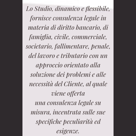
Lo Studio, dinamico e flessibile,
fornisce consulenza legale in
materia di diritto bancario, di
famiglia, civile, commerciale,
societario, fallimentare, penale,
del lavoro e tributario con un
approccio orientato alla
soluzione dei problemi e alle
necessità del Cliente, al quale
viene offerta
una consulenza legale su
misura, incentrata sulle sue
specifiche peculiarità ed
esigenze.