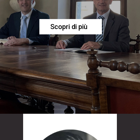
Scopri di più