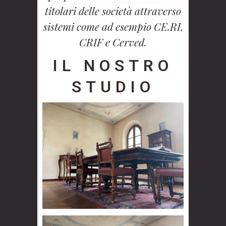
titolari delle società attraverso
sistemi come ad esempio CE.RI,
CRIF e Cerved.
IL NOSTRO
STUDIO