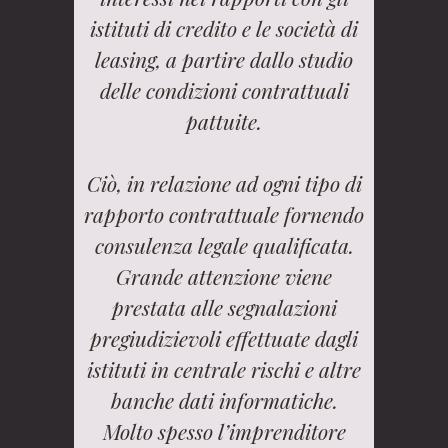
istituti di credito e le società di
leasing, a partire dallo studio
delle condizioni contrattuali
pattuite.
Ciò, in relazione ad ogni tipo di
rapporto contrattuale fornendo
consulenza legale qualificata.
Grande attenzione viene
prestata alle segnalazioni
pregiudizievoli effettuate dagli
istituti in centrale rischi e altre
banche dati informatiche.
Molto spesso l’imprenditore