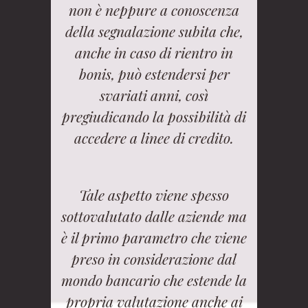
non è neppure a conoscenza
della segnalazione subita che,
anche in caso di rientro in
bonis, può estendersi per
svariati anni, così
pregiudicando la possibilità di
accedere a linee di credito.
Tale aspetto viene spesso
sottovalutato dalle aziende ma
è il primo parametro che viene
preso in considerazione dal
mondo bancario che estende la
propria valutazione anche ai