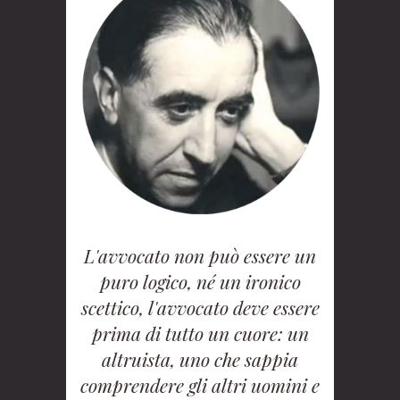
L'avvocato non può essere un
puro logico, né un ironico
scettico, l'avvocato deve essere
prima di tutto un cuore: un
altruista, uno che sappia
comprendere gli altri uomini e