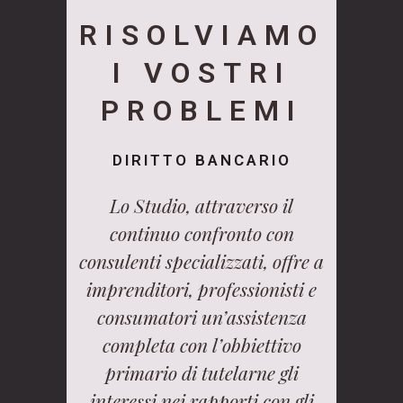
RISOLVIAMO
I VOSTRI
PROBLEMI
DIRITTO BANCARIO
Lo Studio, attraverso il
continuo confronto con
consulenti specializzati, offre a
imprenditori, professionisti e
consumatori un’assistenza
completa con l’obbiettivo
primario di tutelarne gli
interessi nei rapporti con gli