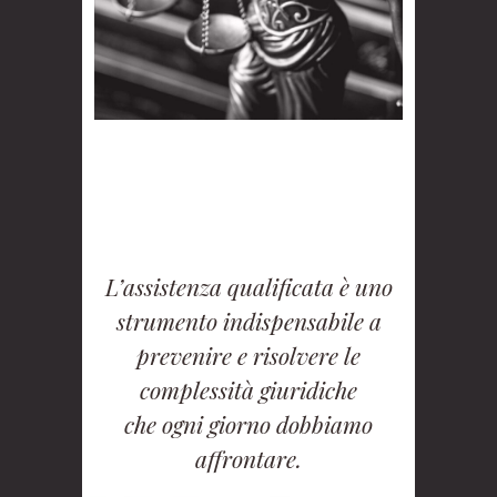
L’assistenza qualificata è uno
strumento indispensabile a
prevenire e risolvere le
complessità giuridiche
che ogni giorno dobbiamo
affrontare.