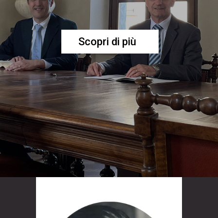
Scopri di più