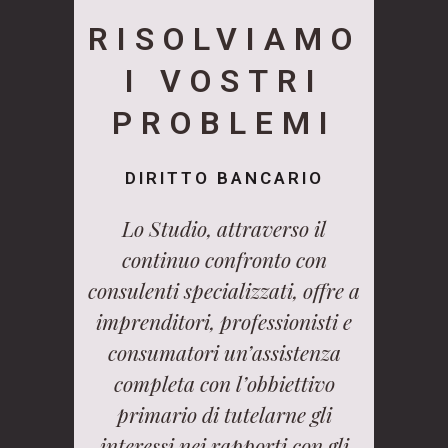
RISOLVIAMO
I VOSTRI
PROBLEMI
DIRITTO BANCARIO
Lo Studio, attraverso il
continuo confronto con
consulenti specializzati, offre a
imprenditori, professionisti e
consumatori un’assistenza
completa con l’obbiettivo
primario di tutelarne gli
interessi nei rapporti con gli