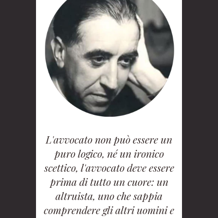
L'avvocato non può essere un
puro logico, né un ironico
scettico, l'avvocato deve essere
prima di tutto un cuore: un
altruista, uno che sappia
comprendere gli altri uomini e