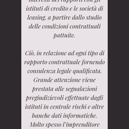
istituti di credito e le società di
leasing, a partire dallo studio
delle condizioni contrattuali
pattuite.
Ciò, in relazione ad ogni tipo di
rapporto contrattuale fornendo
consulenza legale qualificata.
Grande attenzione viene
prestata alle segnalazioni
pregiudizievoli effettuate dagli
istituti in centrale rischi e altre
banche dati informatiche.
Molto spesso l’imprenditore