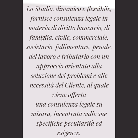
Lo Studio, dinamico e flessibile,
fornisce consulenza legale in
materia di diritto bancario, di
famiglia, civile, commerciale,
societario, fallimentare, penale,
del lavoro e tributario con un
approccio orientato alla
soluzione dei problemi e alle
necessità del Cliente, al quale
viene offerta
una consulenza legale su
misura, incentrata sulle sue
specifiche peculiarità ed
esigenze.