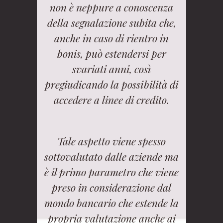
non è neppure a conoscenza
della segnalazione subita che,
anche in caso di rientro in
bonis, può estendersi per
svariati anni, così
pregiudicando la possibilità di
accedere a linee di credito.
Tale aspetto viene spesso
sottovalutato dalle aziende ma
è il primo parametro che viene
preso in considerazione dal
mondo bancario che estende la
propria valutazione anche ai