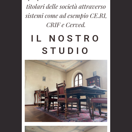
titolari delle società attraverso
sistemi come ad esempio CE.RI,
CRIF e Cerved.
IL NOSTRO
STUDIO