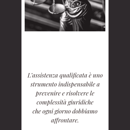
L’assistenza qualificata è uno
strumento indispensabile a
prevenire e risolvere le
complessità giuridiche
che ogni giorno dobbiamo
affrontare.