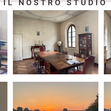
IL NOSTRO STUDIO