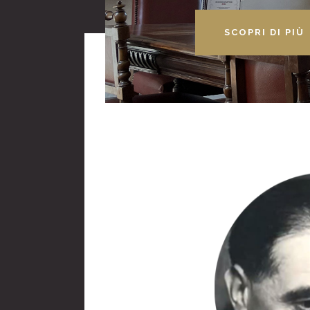
SCOPRI DI PIÙ