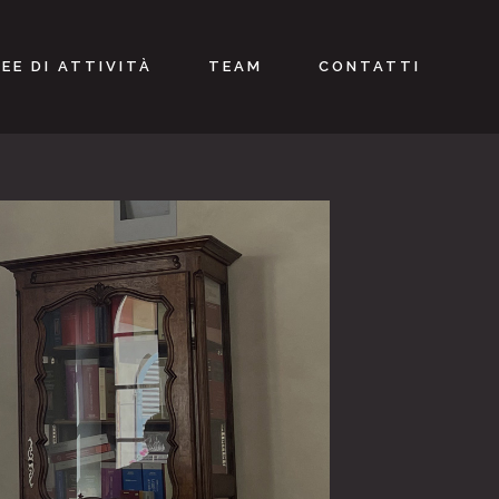
EE DI ATTIVITÀ
TEAM
CONTATTI