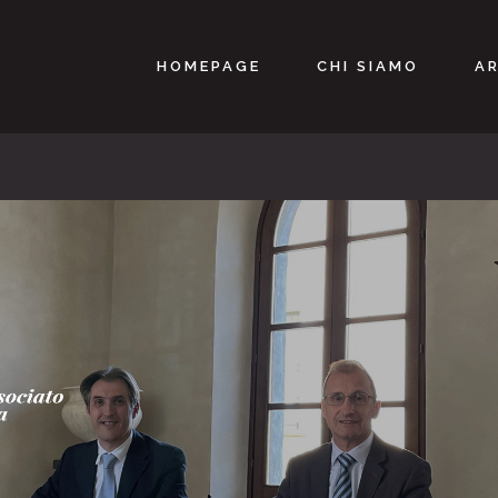
HOMEPAGE
CHI SIAMO
AR