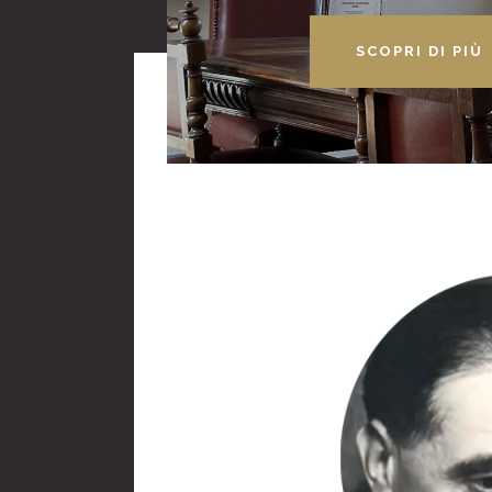
SCOPRI DI PIÙ