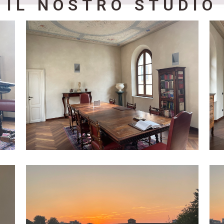
IL NOSTRO STUDIO