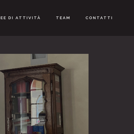
EE DI ATTIVITÀ
TEAM
CONTATTI