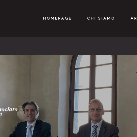
HOMEPAGE
CHI SIAMO
AR