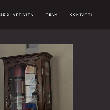
EE DI ATTIVITÀ
TEAM
CONTATTI