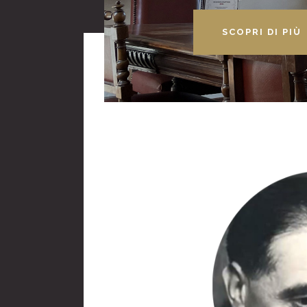
SCOPRI DI PIÙ