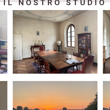
IL NOSTRO STUDIO