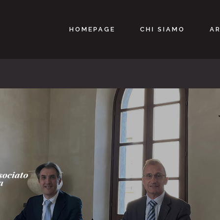
HOMEPAGE
CHI SIAMO
AR