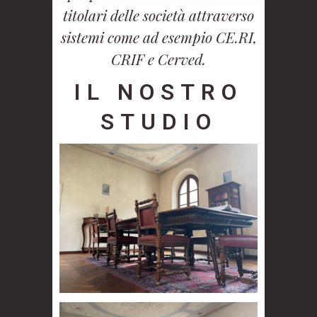
titolari delle società attraverso
sistemi come ad esempio CE.RI,
CRIF e Cerved.
IL NOSTRO
STUDIO