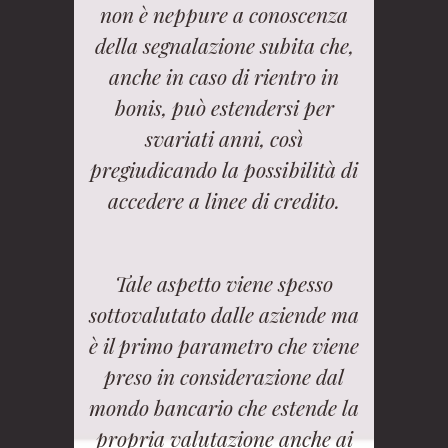
non è neppure a conoscenza
della segnalazione subita che,
anche in caso di rientro in
bonis, può estendersi per
svariati anni, così
pregiudicando la possibilità di
accedere a linee di credito.
Tale aspetto viene spesso
sottovalutato dalle aziende ma
è il primo parametro che viene
preso in considerazione dal
mondo bancario che estende la
propria valutazione anche ai