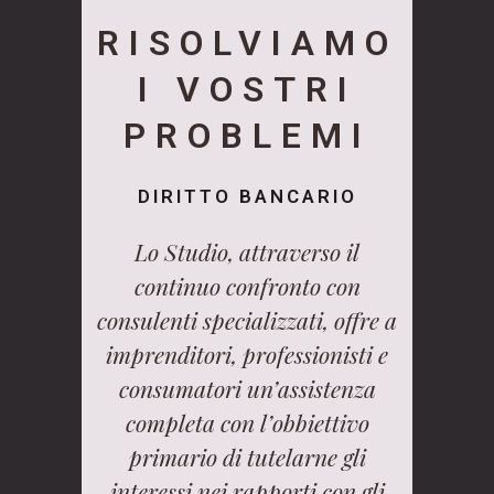
RISOLVIAMO
I VOSTRI
PROBLEMI
DIRITTO BANCARIO
Lo Studio, attraverso il
continuo confronto con
consulenti specializzati, offre a
imprenditori, professionisti e
consumatori un’assistenza
completa con l’obbiettivo
primario di tutelarne gli
interessi nei rapporti con gli