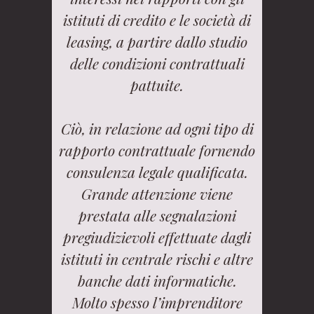
istituti di credito e le società di
leasing, a partire dallo studio
delle condizioni contrattuali
pattuite.
Ciò, in relazione ad ogni tipo di
rapporto contrattuale fornendo
consulenza legale qualificata.
Grande attenzione viene
prestata alle segnalazioni
pregiudizievoli effettuate dagli
istituti in centrale rischi e altre
banche dati informatiche.
Molto spesso l’imprenditore