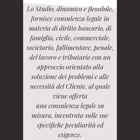
Lo Studio, dinamico e flessibile,
fornisce consulenza legale in
materia di diritto bancario, di
famiglia, civile, commerciale,
societario, fallimentare, penale,
del lavoro e tributario con un
approccio orientato alla
soluzione dei problemi e alle
necessità del Cliente, al quale
viene offerta
una consulenza legale su
misura, incentrata sulle sue
specifiche peculiarità ed
esigenze.