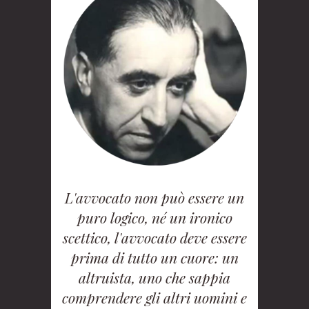
L'avvocato non può essere un
puro logico, né un ironico
scettico, l'avvocato deve essere
prima di tutto un cuore: un
altruista, uno che sappia
comprendere gli altri uomini e