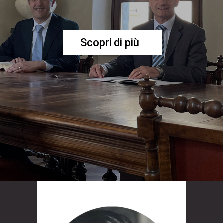
Scopri di più