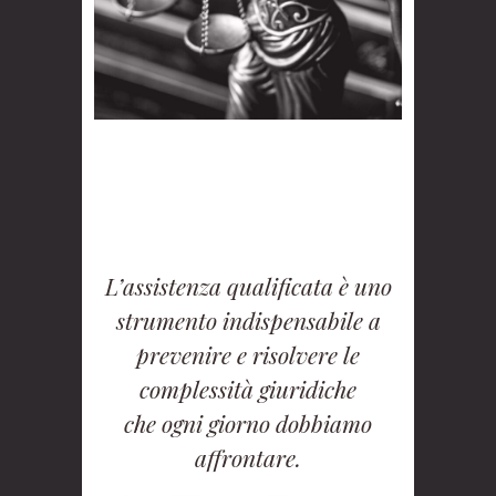
L’assistenza qualificata è uno
strumento indispensabile a
prevenire e risolvere le
complessità giuridiche
che ogni giorno dobbiamo
affrontare.