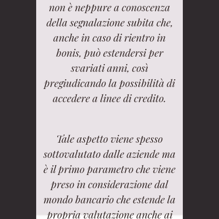
non è neppure a conoscenza
della segnalazione subita che,
anche in caso di rientro in
bonis, può estendersi per
svariati anni, così
pregiudicando la possibilità di
accedere a linee di credito.
Tale aspetto viene spesso
sottovalutato dalle aziende ma
è il primo parametro che viene
preso in considerazione dal
mondo bancario che estende la
propria valutazione anche ai