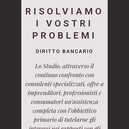
RISOLVIAMO
I VOSTRI
PROBLEMI
DIRITTO BANCARIO
Lo Studio, attraverso il
continuo confronto con
consulenti specializzati, offre a
imprenditori, professionisti e
consumatori un’assistenza
completa con l’obbiettivo
primario di tutelarne gli
interessi nei rapporti con gli