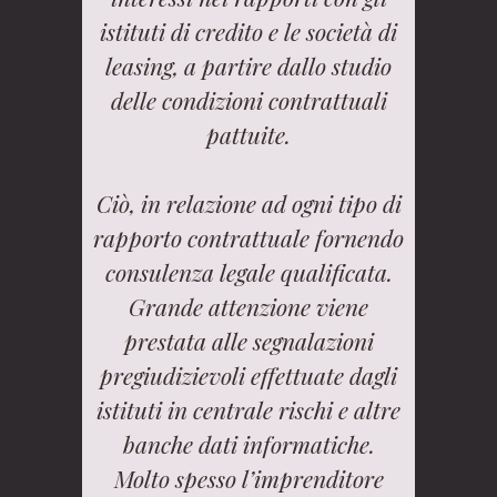
istituti di credito e le società di
leasing, a partire dallo studio
delle condizioni contrattuali
pattuite.
Ciò, in relazione ad ogni tipo di
rapporto contrattuale fornendo
consulenza legale qualificata.
Grande attenzione viene
prestata alle segnalazioni
pregiudizievoli effettuate dagli
istituti in centrale rischi e altre
banche dati informatiche.
Molto spesso l’imprenditore