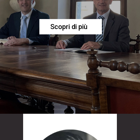
Scopri di più