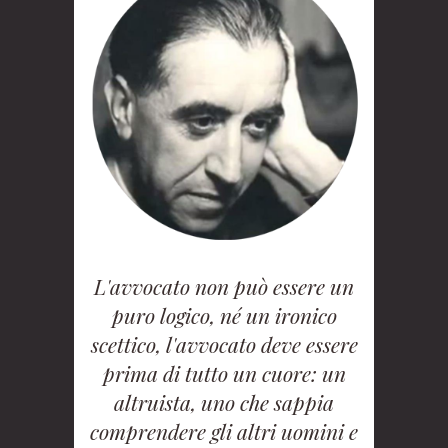
L'avvocato non può essere un
puro logico, né un ironico
scettico, l'avvocato deve essere
prima di tutto un cuore: un
altruista, uno che sappia
comprendere gli altri uomini e