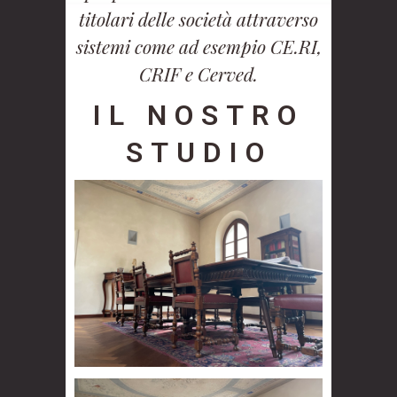
titolari delle società attraverso
sistemi come ad esempio CE.RI,
CRIF e Cerved.
IL NOSTRO
STUDIO