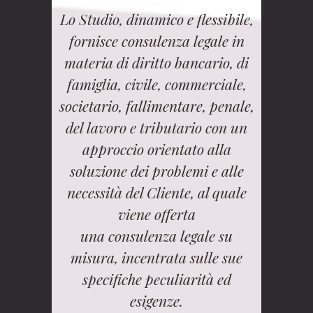
Lo Studio, dinamico e flessibile,
fornisce consulenza legale in
materia di diritto bancario, di
famiglia, civile, commerciale,
societario, fallimentare, penale,
del lavoro e tributario con un
approccio orientato alla
soluzione dei problemi e alle
necessità del Cliente, al quale
viene offerta
una consulenza legale su
misura, incentrata sulle sue
specifiche peculiarità ed
esigenze.