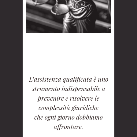
L’assistenza qualificata è uno
strumento indispensabile a
prevenire e risolvere le
complessità giuridiche
che ogni giorno dobbiamo
affrontare.