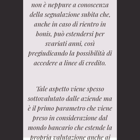
non è neppure a conoscenza
della segnalazione subita che,
anche in caso di rientro in
bonis, può estendersi per
svariati anni, così
pregiudicando la possibilità di
accedere a linee di credito.
Tale aspetto viene spesso
sottovalutato dalle aziende ma
è il primo parametro che viene
preso in considerazione dal
mondo bancario che estende la
propria valutazione anche ai