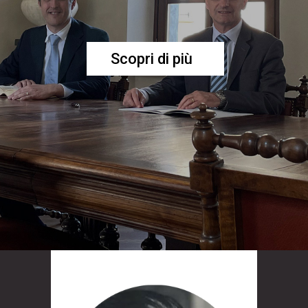
Scopri di più