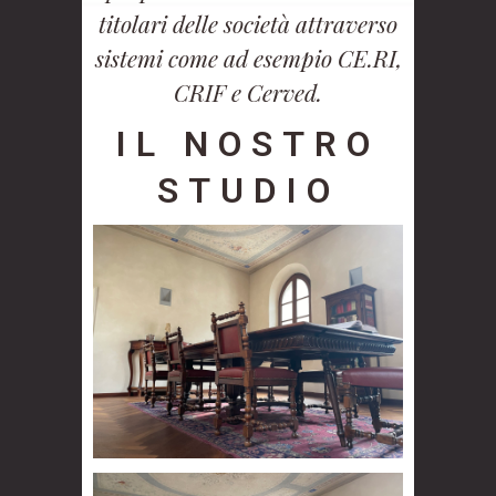
titolari delle società attraverso
sistemi come ad esempio CE.RI,
CRIF e Cerved.
IL NOSTRO
STUDIO