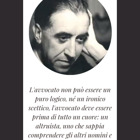
L'avvocato non può essere un
puro logico, né un ironico
scettico, l'avvocato deve essere
prima di tutto un cuore: un
altruista, uno che sappia
comprendere gli altri uomini e