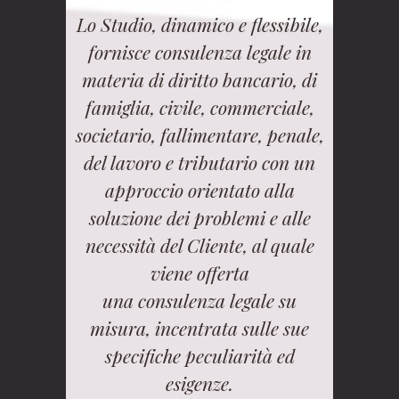
Lo Studio, dinamico e flessibile,
fornisce consulenza legale in
materia di diritto bancario, di
famiglia, civile, commerciale,
societario, fallimentare, penale,
del lavoro e tributario con un
approccio orientato alla
soluzione dei problemi e alle
necessità del Cliente, al quale
viene offerta
una consulenza legale su
misura, incentrata sulle sue
specifiche peculiarità ed
esigenze.