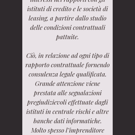
istituti di credito e le società di
leasing, a partire dallo studio
delle condizioni contrattuali
pattuite.
Ciò, in relazione ad ogni tipo di
rapporto contrattuale fornendo
consulenza legale qualificata.
Grande attenzione viene
prestata alle segnalazioni
pregiudizievoli effettuate dagli
istituti in centrale rischi e altre
banche dati informatiche.
Molto spesso l’imprenditore