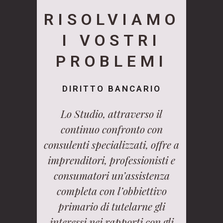
RISOLVIAMO
I VOSTRI
PROBLEMI
DIRITTO BANCARIO
Lo Studio, attraverso il
continuo confronto con
consulenti specializzati, offre a
imprenditori, professionisti e
consumatori un’assistenza
completa con l’obbiettivo
primario di tutelarne gli
interessi nei rapporti con gli