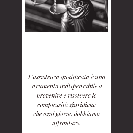
L’assistenza qualificata è uno
strumento indispensabile a
prevenire e risolvere le
complessità giuridiche
che ogni giorno dobbiamo
affrontare.