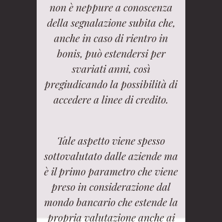
non è neppure a conoscenza
della segnalazione subita che,
anche in caso di rientro in
bonis, può estendersi per
svariati anni, così
pregiudicando la possibilità di
accedere a linee di credito.
Tale aspetto viene spesso
sottovalutato dalle aziende ma
è il primo parametro che viene
preso in considerazione dal
mondo bancario che estende la
propria valutazione anche ai