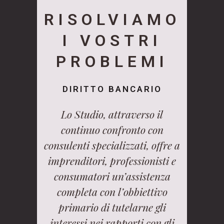
RISOLVIAMO
I VOSTRI
PROBLEMI
DIRITTO BANCARIO
Lo Studio, attraverso il
continuo confronto con
consulenti specializzati, offre a
imprenditori, professionisti e
consumatori un’assistenza
completa con l’obbiettivo
primario di tutelarne gli
interessi nei rapporti con gli