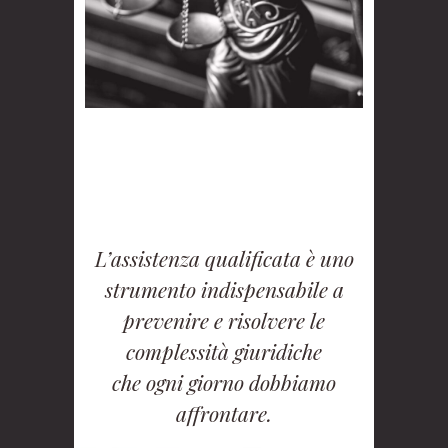
L’assistenza qualificata è uno
strumento indispensabile a
prevenire e risolvere le
complessità giuridiche
che ogni giorno dobbiamo
affrontare.