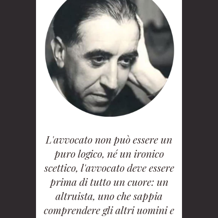
L'avvocato non può essere un
puro logico, né un ironico
scettico, l'avvocato deve essere
prima di tutto un cuore: un
altruista, uno che sappia
comprendere gli altri uomini e