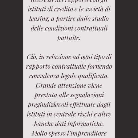
istituti di credito e le società di
leasing, a partire dallo studio
delle condizioni contrattuali
pattuite.
Ciò, in relazione ad ogni tipo di
rapporto contrattuale fornendo
consulenza legale qualificata.
Grande attenzione viene
prestata alle segnalazioni
pregiudizievoli effettuate dagli
istituti in centrale rischi e altre
banche dati informatiche.
Molto spesso l’imprenditore