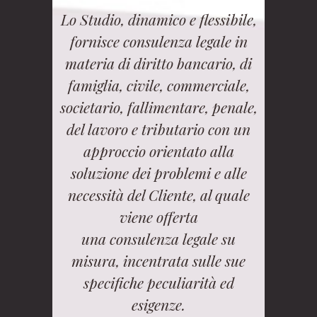
Lo Studio, dinamico e flessibile,
fornisce consulenza legale in
materia di diritto bancario, di
famiglia, civile, commerciale,
societario, fallimentare, penale,
del lavoro e tributario con un
approccio orientato alla
soluzione dei problemi e alle
necessità del Cliente, al quale
viene offerta
una consulenza legale su
misura, incentrata sulle sue
specifiche peculiarità ed
esigenze.