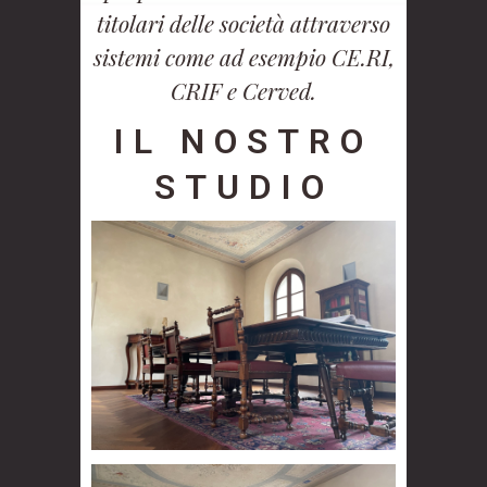
titolari delle società attraverso
sistemi come ad esempio CE.RI,
CRIF e Cerved.
IL NOSTRO
STUDIO