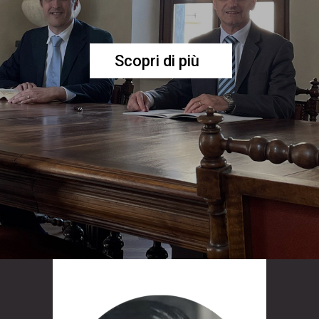
Scopri di più