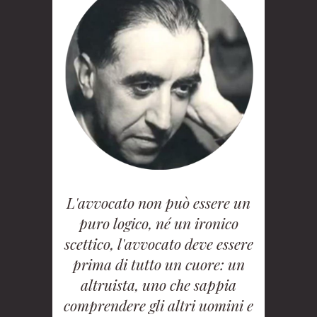
L'avvocato non può essere un
puro logico, né un ironico
scettico, l'avvocato deve essere
prima di tutto un cuore: un
altruista, uno che sappia
comprendere gli altri uomini e