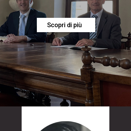
Scopri di più