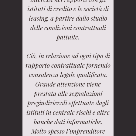
istituti di credito e le società di
leasing, a partire dallo studio
delle condizioni contrattuali
pattuite.
Ciò, in relazione ad ogni tipo di
rapporto contrattuale fornendo
consulenza legale qualificata.
Grande attenzione viene
prestata alle segnalazioni
pregiudizievoli effettuate dagli
istituti in centrale rischi e altre
banche dati informatiche.
Molto spesso l’imprenditore