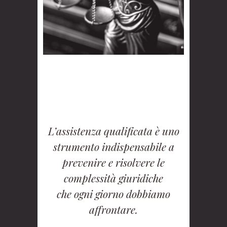
L’assistenza qualificata è uno
strumento indispensabile a
prevenire e risolvere le
complessità giuridiche
che ogni giorno dobbiamo
affrontare.