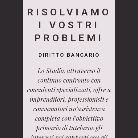
RISOLVIAMO
I VOSTRI
PROBLEMI
DIRITTO BANCARIO
Lo Studio, attraverso il
continuo confronto con
consulenti specializzati, offre a
imprenditori, professionisti e
consumatori un’assistenza
completa con l’obbiettivo
primario di tutelarne gli
interessi nei rapporti con gli