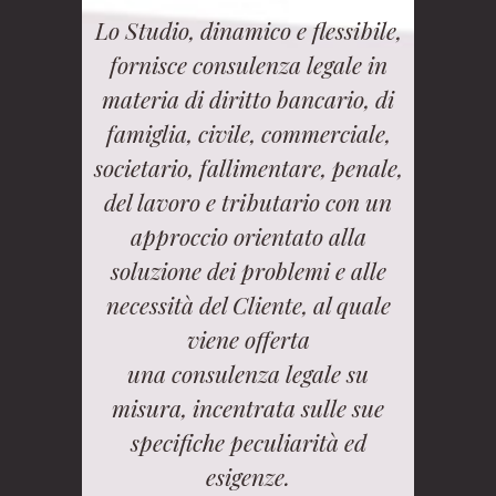
Lo Studio, dinamico e flessibile,
fornisce consulenza legale in
materia di diritto bancario, di
famiglia, civile, commerciale,
societario, fallimentare, penale,
del lavoro e tributario con un
approccio orientato alla
soluzione dei problemi e alle
necessità del Cliente, al quale
viene offerta
una consulenza legale su
misura, incentrata sulle sue
specifiche peculiarità ed
esigenze.