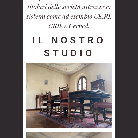
titolari delle società attraverso
sistemi come ad esempio CE.RI,
CRIF e Cerved.
IL NOSTRO
STUDIO