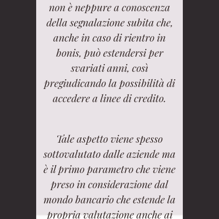
non è neppure a conoscenza
della segnalazione subita che,
anche in caso di rientro in
bonis, può estendersi per
svariati anni, così
pregiudicando la possibilità di
accedere a linee di credito.
Tale aspetto viene spesso
sottovalutato dalle aziende ma
è il primo parametro che viene
preso in considerazione dal
mondo bancario che estende la
propria valutazione anche ai