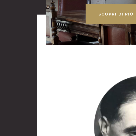
SCOPRI DI PIÙ