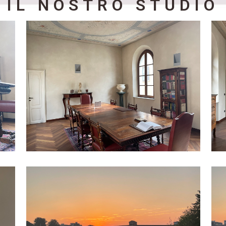
IL NOSTRO STUDIO