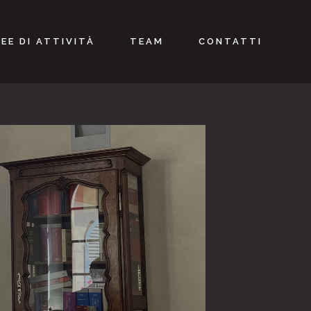
EE DI ATTIVITÀ
TEAM
CONTATTI