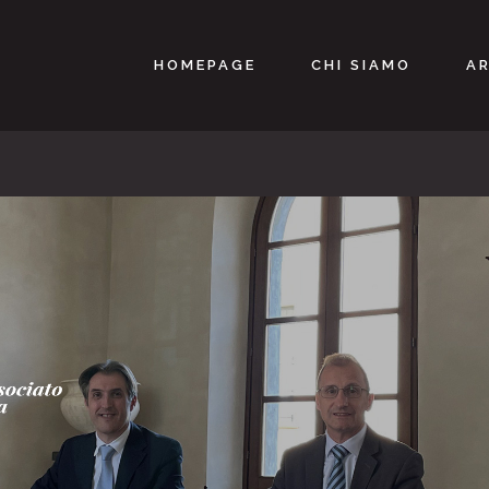
HOMEPAGE
CHI SIAMO
AR