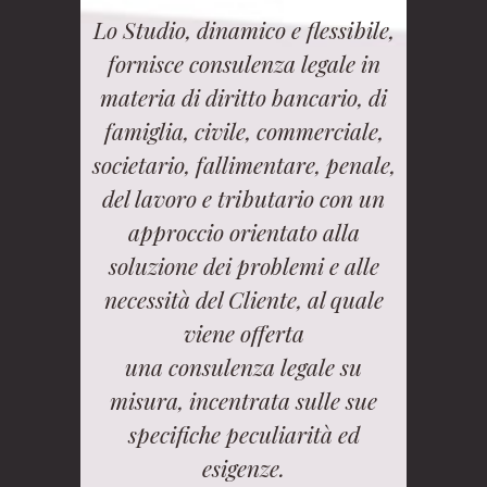
Lo Studio, dinamico e flessibile,
fornisce consulenza legale in
materia di diritto bancario, di
famiglia, civile, commerciale,
societario, fallimentare, penale,
del lavoro e tributario con un
approccio orientato alla
soluzione dei problemi e alle
necessità del Cliente, al quale
viene offerta
una consulenza legale su
misura, incentrata sulle sue
specifiche peculiarità ed
esigenze.