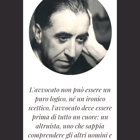
L'avvocato non può essere un
puro logico, né un ironico
scettico, l'avvocato deve essere
prima di tutto un cuore: un
altruista, uno che sappia
comprendere gli altri uomini e