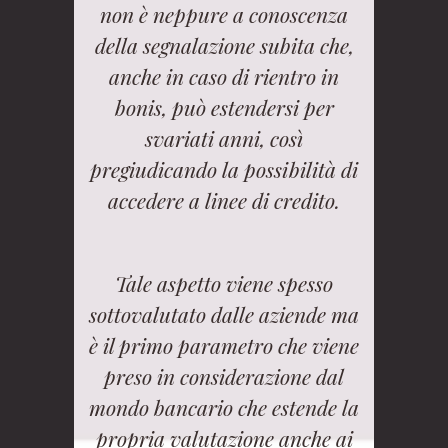
non è neppure a conoscenza
della segnalazione subita che,
anche in caso di rientro in
bonis, può estendersi per
svariati anni, così
pregiudicando la possibilità di
accedere a linee di credito.
Tale aspetto viene spesso
sottovalutato dalle aziende ma
è il primo parametro che viene
preso in considerazione dal
mondo bancario che estende la
propria valutazione anche ai