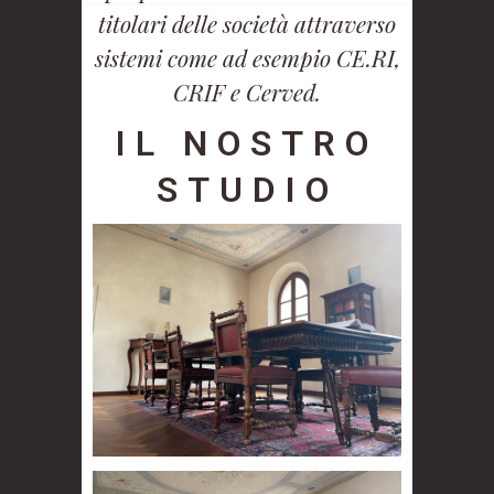
titolari delle società attraverso
sistemi come ad esempio CE.RI,
CRIF e Cerved.
IL NOSTRO
STUDIO