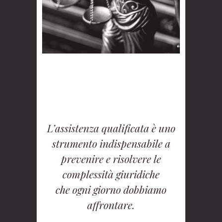
L’assistenza qualificata è uno
strumento indispensabile a
prevenire e risolvere le
complessità giuridiche
che ogni giorno dobbiamo
affrontare.