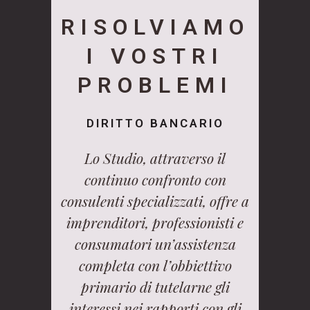
RISOLVIAMO
I VOSTRI
PROBLEMI
DIRITTO BANCARIO
Lo Studio, attraverso il
continuo confronto con
consulenti specializzati, offre a
imprenditori, professionisti e
consumatori un’assistenza
completa con l’obbiettivo
primario di tutelarne gli
interessi nei rapporti con gli