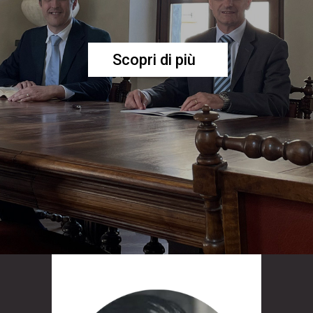
Scopri di più