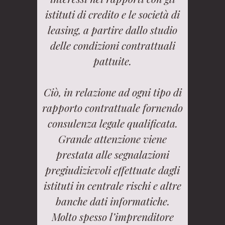
istituti di credito e le società di
leasing, a partire dallo studio
delle condizioni contrattuali
pattuite.
Ciò, in relazione ad ogni tipo di
rapporto contrattuale fornendo
consulenza legale qualificata.
Grande attenzione viene
prestata alle segnalazioni
pregiudizievoli effettuate dagli
istituti in centrale rischi e altre
banche dati informatiche.
Molto spesso l’imprenditore