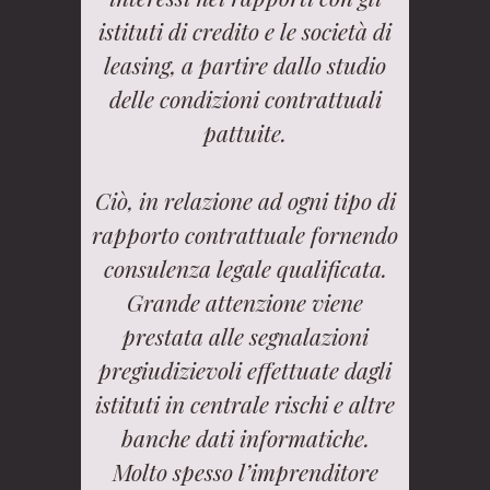
istituti di credito e le società di
leasing, a partire dallo studio
delle condizioni contrattuali
pattuite.
Ciò, in relazione ad ogni tipo di
rapporto contrattuale fornendo
consulenza legale qualificata.
Grande attenzione viene
prestata alle segnalazioni
pregiudizievoli effettuate dagli
istituti in centrale rischi e altre
banche dati informatiche.
Molto spesso l’imprenditore