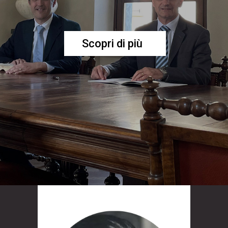
Scopri di più