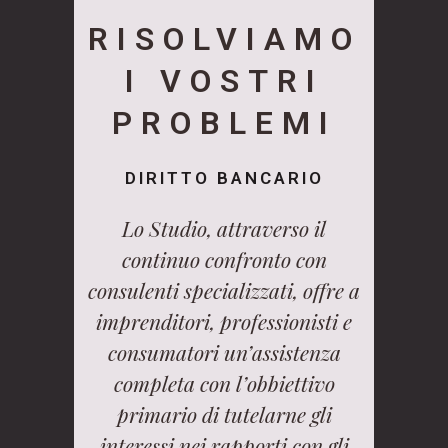
RISOLVIAMO
I VOSTRI
PROBLEMI
DIRITTO BANCARIO
Lo Studio, attraverso il
continuo confronto con
consulenti specializzati, offre a
imprenditori, professionisti e
consumatori un’assistenza
completa con l’obbiettivo
primario di tutelarne gli
interessi nei rapporti con gli