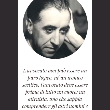
L'avvocato non può essere un
puro logico, né un ironico
scettico, l'avvocato deve essere
prima di tutto un cuore: un
altruista, uno che sappia
comprendere gli altri uomini e