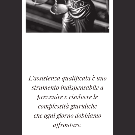
L’assistenza qualificata è uno
strumento indispensabile a
prevenire e risolvere le
complessità giuridiche
che ogni giorno dobbiamo
affrontare.