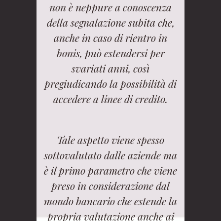
non è neppure a conoscenza
della segnalazione subita che,
anche in caso di rientro in
bonis, può estendersi per
svariati anni, così
pregiudicando la possibilità di
accedere a linee di credito.
Tale aspetto viene spesso
sottovalutato dalle aziende ma
è il primo parametro che viene
preso in considerazione dal
mondo bancario che estende la
propria valutazione anche ai