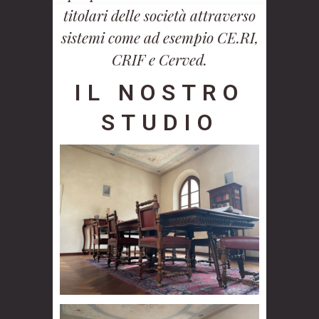
titolari delle società attraverso
sistemi come ad esempio CE.RI,
CRIF e Cerved.
IL NOSTRO
STUDIO