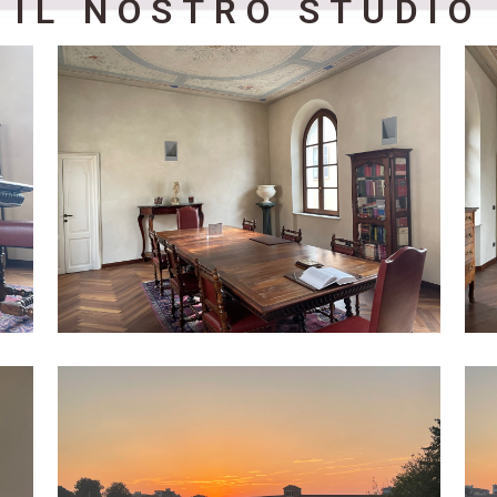
IL NOSTRO STUDIO