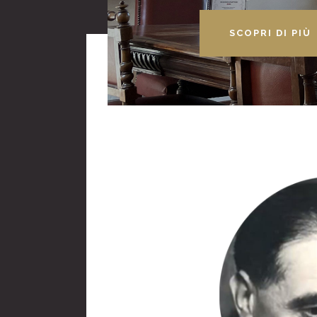
SCOPRI DI PIÙ