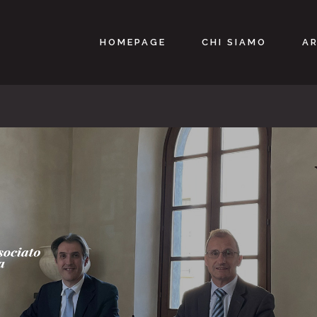
HOMEPAGE
CHI SIAMO
AR