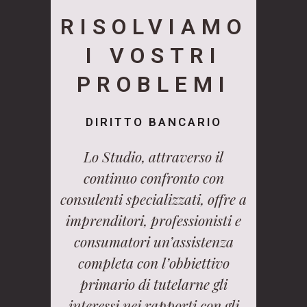
RISOLVIAMO
I VOSTRI
PROBLEMI
DIRITTO BANCARIO
Lo Studio, attraverso il
continuo confronto con
consulenti specializzati, offre a
imprenditori, professionisti e
consumatori un’assistenza
completa con l’obbiettivo
primario di tutelarne gli
interessi nei rapporti con gli