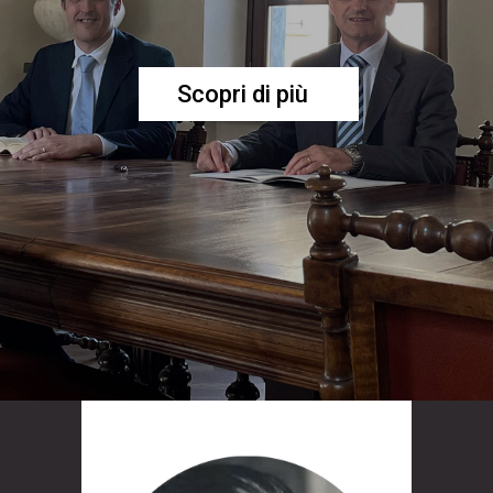
Scopri di più