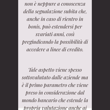
non è neppure a conoscenza
della segnalazione subita che,
anche in caso di rientro in
bonis, può estendersi per
svariati anni, così
pregiudicando la possibilità di
accedere a linee di credito.
Tale aspetto viene spesso
sottovalutato dalle aziende ma
è il primo parametro che viene
preso in considerazione dal
mondo bancario che estende la
propria valutazione anche ai