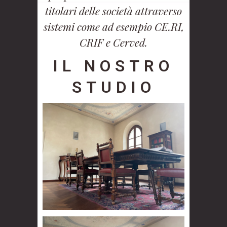
titolari delle società attraverso
sistemi come ad esempio CE.RI,
CRIF e Cerved.
IL NOSTRO
STUDIO