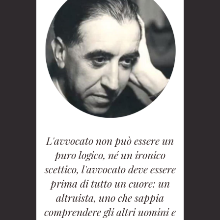
L'avvocato non può essere un
puro logico, né un ironico
scettico, l'avvocato deve essere
prima di tutto un cuore: un
altruista, uno che sappia
comprendere gli altri uomini e