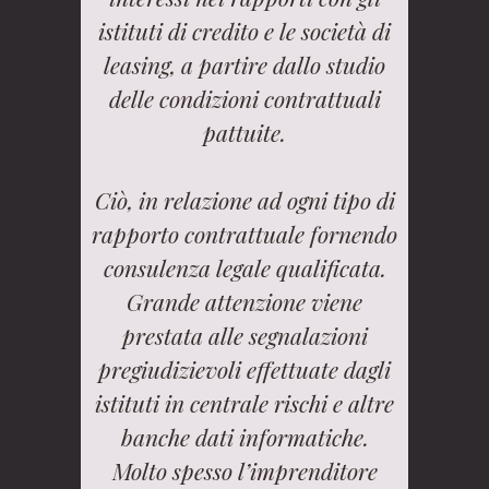
istituti di credito e le società di
leasing, a partire dallo studio
delle condizioni contrattuali
pattuite.
Ciò, in relazione ad ogni tipo di
rapporto contrattuale fornendo
consulenza legale qualificata.
Grande attenzione viene
prestata alle segnalazioni
pregiudizievoli effettuate dagli
istituti in centrale rischi e altre
banche dati informatiche.
Molto spesso l’imprenditore