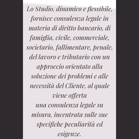
Lo Studio, dinamico e flessibile,
fornisce consulenza legale in
materia di diritto bancario, di
famiglia, civile, commerciale,
societario, fallimentare, penale,
del lavoro e tributario con un
approccio orientato alla
soluzione dei problemi e alle
necessità del Cliente, al quale
viene offerta
una consulenza legale su
misura, incentrata sulle sue
specifiche peculiarità ed
esigenze.