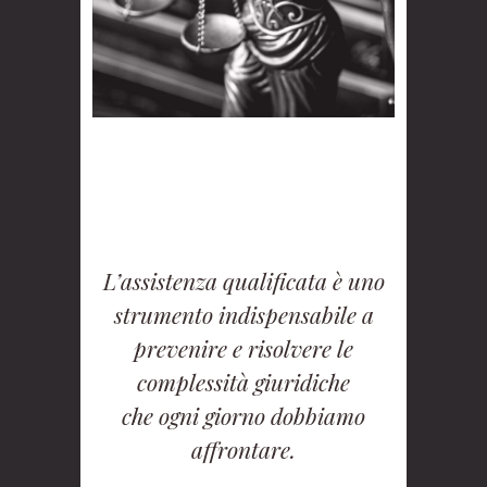
L’assistenza qualificata è uno
strumento indispensabile a
prevenire e risolvere le
complessità giuridiche
che ogni giorno dobbiamo
affrontare.