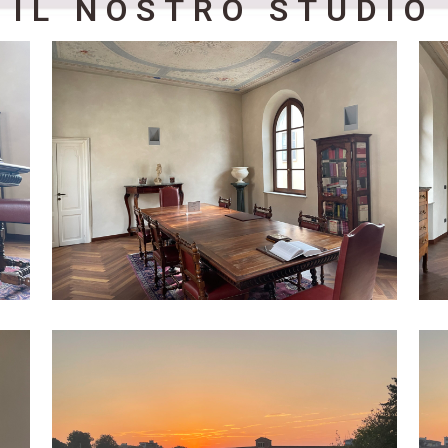
IL NOSTRO STUDIO