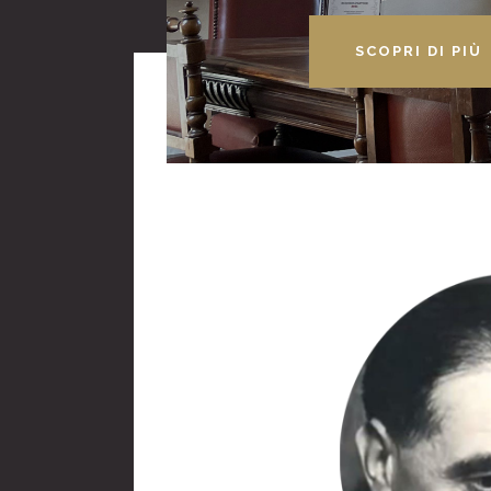
SCOPRI DI PIÙ