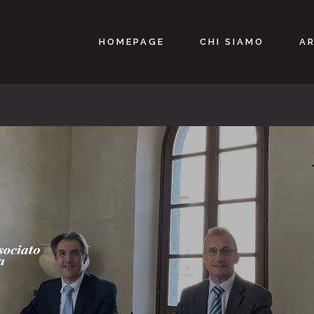
HOMEPAGE
CHI SIAMO
AR