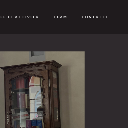
EE DI ATTIVITÀ
TEAM
CONTATTI